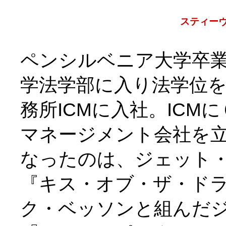
スティー
ペンシルベニア大学卒
学法学部に入り法学位を
務所ICMに入社。ICM
マネージメント会社を
なったのは、ジェット・
『キス・オブ・ザ・ド
ク・ベッソンと組んだ